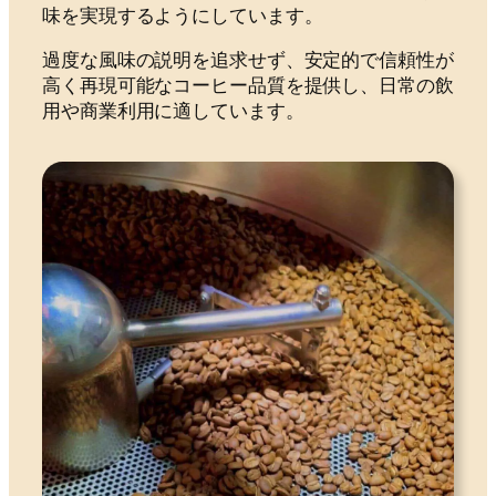
味を実現するようにしています。
過度な風味の説明を追求せず、安定的で信頼性が
高く再現可能なコーヒー品質を提供し、日常の飲
用や商業利用に適しています。