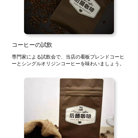
コーヒーの試飲
専門家による試飲会で、当店の看板ブレンドコーヒ
ーとシングルオリジンコーヒーを味わいましょう。