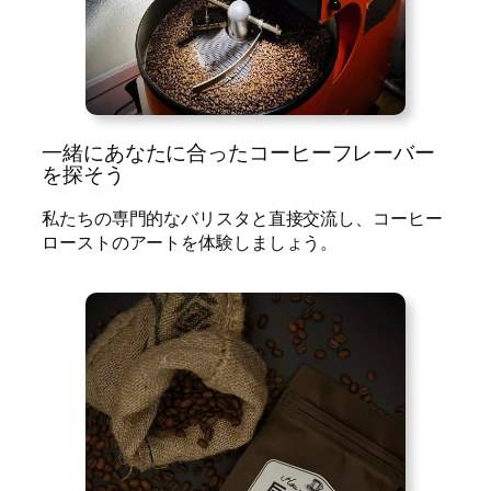
一緒にあなたに合ったコーヒーフレーバー
を探そう
私たちの専門的なバリスタと直接交流し、コーヒー
ローストのアートを体験しましょう。