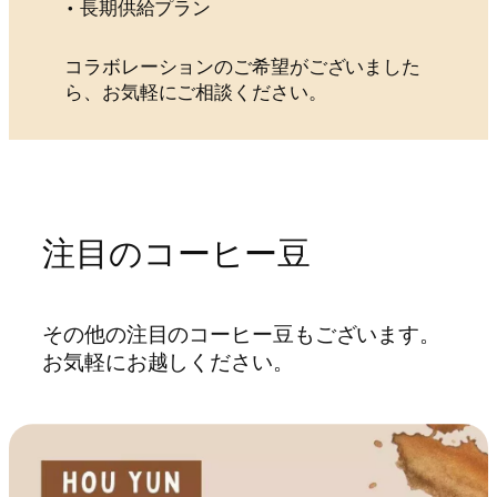
• 長期供給プラン
コラボレーションのご希望がございました
ら、お気軽にご相談ください。
注目のコーヒー豆
その他の注目のコーヒー豆もございます。
お気軽にお越しください。