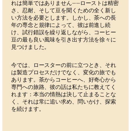
れは簡単ではありません——ローストは精密
さ、忍耐、そして豆を聞くための全く新し
い方法を必要とします。しかし、茶への長
年の専念と規律によって、彼は前進し続
け、試行錯誤を繰り返しながら、コーヒー
豆の最も良い風味を引き出す方法を徐々に
見つけました。
今では、ロースターの前に立つとき、それ
は製造プロセスだけでなく、変化の旅でも
あります。茶からコーヒーへ、好奇心から
専門への旅路、彼の話は私たちに教えてく
れます：本当の情熱は決して止まることな
く、それは常に追い求め、問いかけ、探索
を続けます。