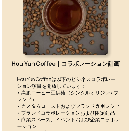
Hou Yun Coffee｜コラボレーション計画
Hou Yun Coffeeは以下のビジネスコラボレー
ション項目を開放しています：
• 高級コーヒー豆供給（シングルオリジン / ブ
レンド）
• カスタムローストおよびブランド専用レシピ
• ブランドコラボレーションおよび限定商品
• 商業スペース、イベントおよび企業コラボレ
ーション