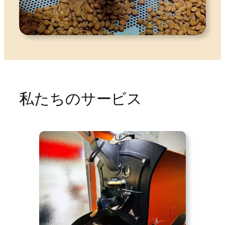
私たちのサービス