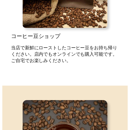
コーヒー豆ショップ
当店で新鮮にローストしたコーヒー豆をお持ち帰り
ください。店内でもオンラインでも購入可能です。
ご自宅でお楽しみください。