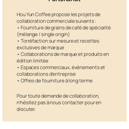
Hou Yun Coffee propose les projets de
collaboration commerciale suivants :
• Fourniture de grains de café de spécialité
(mélange / single origin)
• Torréfaction sur mesure et recettes
exclusives de marque
• Collaborations de marque et produits en
édition limitée
• Espaces commerciaux, événements et
collaborations d’entreprise
• Offres de fourniture à long terme
Pour toute demande de collaboration,
n’hésitez pas à nous contacter pour en
discuter.