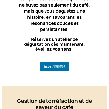
ne buvez pas seulement du café,
mais que vous dégustez une
histoire, en savourant les
résonances douces et
persistantes.
Réservez un atelier de
dégustation dès maintenant,
éveillez vos sens !
預約品嚐體驗
Gestion de torréfaction et de
saveur du café