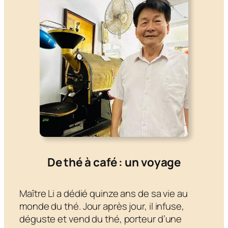
De thé à café : un voyage
Maître Li a dédié quinze ans de sa vie au
monde du thé. Jour après jour, il infuse,
déguste et vend du thé, porteur d’une