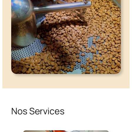
Nos Services