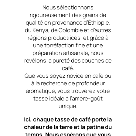
Nous sélectionnons
rigoureusement des grains de
qualité en provenance d’Éthiopie,
du Kenya, de Colombie et d’autres
régions productrices, et grâce à
une torréfaction fine et une
préparation artisanale, nous
révélons la pureté des couches de
café.
Que vous soyez novice en café ou
à la recherche de profondeur
aromatique, vous trouverez votre
tasse idéale à l’arrière-goût
unique.
Ici, chaque tasse de café porte la
chaleur de la terre et la patine du
temps. Nous espérons que vous