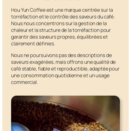
Hou Yun Coffee est une marque centrée sur la
torréfaction et le contrôle des saveurs du café.
Nous nous concentrons sur la gestion de la
chaleur et la structure de la torréfaction pour
garantir des saveurs propres, équilibrées et
clairement définies.
Nous ne poursuivons pas des descriptions de
saveurs exagérées, mais offrons une qualité de
café stable, fiable et reproductible, adaptée pour
une consommation quotidienne et un usage
commercial.