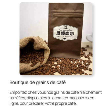
Boutique de grains de café
Emportez chez vous nos grains de café fraîchement
torréfiés, disponibles à l’achat en magasin ou en
ligne, pour préparer votre propre café.