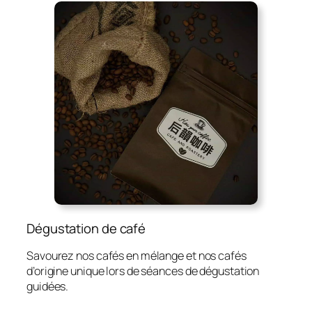
Dégustation de café
Savourez nos cafés en mélange et nos cafés
d’origine unique lors de séances de dégustation
guidées.