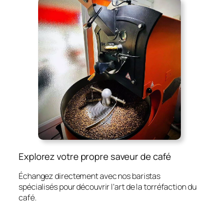
Explorez votre propre saveur de café
Échangez directement avec nos baristas
spécialisés pour découvrir l’art de la torréfaction du
café.