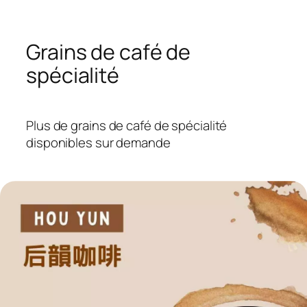
Grains de café de
spécialité
Plus de grains de café de spécialité
disponibles sur demande