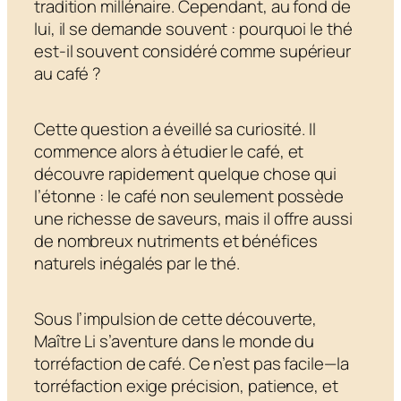
tradition millénaire. Cependant, au fond de
lui, il se demande souvent : pourquoi le thé
est-il souvent considéré comme supérieur
au café ?
Cette question a éveillé sa curiosité. Il
commence alors à étudier le café, et
découvre rapidement quelque chose qui
l’étonne : le café non seulement possède
une richesse de saveurs, mais il offre aussi
de nombreux nutriments et bénéfices
naturels inégalés par le thé.
Sous l’impulsion de cette découverte,
Maître Li s’aventure dans le monde du
torréfaction de café. Ce n’est pas facile—la
torréfaction exige précision, patience, et