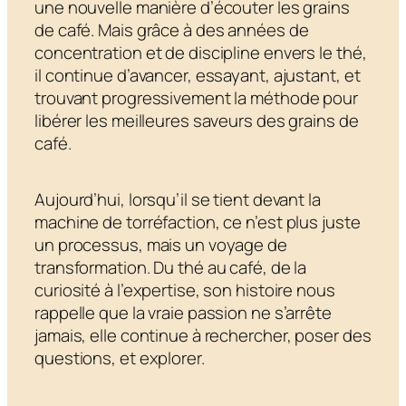
une nouvelle manière d’écouter les grains
de café. Mais grâce à des années de
concentration et de discipline envers le thé,
il continue d’avancer, essayant, ajustant, et
trouvant progressivement la méthode pour
libérer les meilleures saveurs des grains de
café.
Aujourd’hui, lorsqu’il se tient devant la
machine de torréfaction, ce n’est plus juste
un processus, mais un voyage de
transformation. Du thé au café, de la
curiosité à l’expertise, son histoire nous
rappelle que la vraie passion ne s’arrête
jamais, elle continue à rechercher, poser des
questions, et explorer.