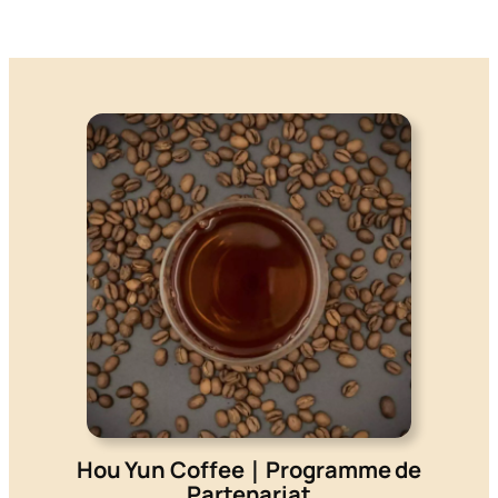
Hou Yun Coffee｜Programme de
Partenariat